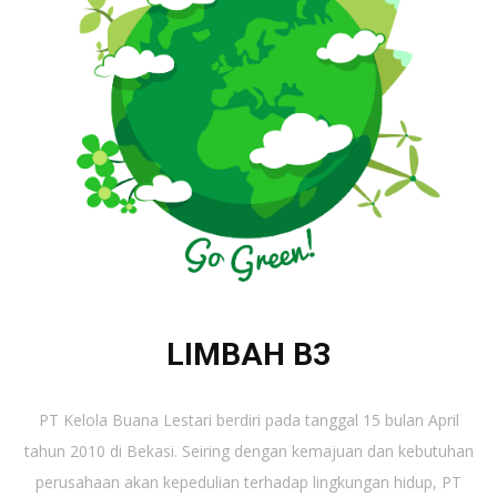
LIMBAH B3
PT Kelola Buana Lestari berdiri pada tanggal 15 bulan April
tahun 2010 di Bekasi. Seiring dengan kemajuan dan kebutuhan
perusahaan akan kepedulian terhadap lingkungan hidup, PT