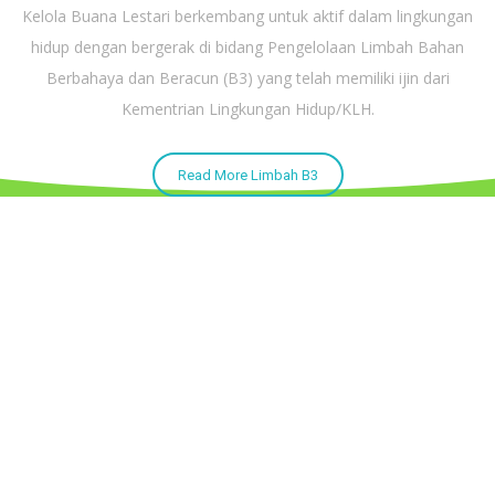
Kelola Buana Lestari berkembang untuk aktif dalam lingkungan
hidup dengan bergerak di bidang Pengelolaan Limbah Bahan
Berbahaya dan Beracun (B3) yang telah memiliki ijin dari
Kementrian Lingkungan Hidup/KLH.
Read More Limbah B3