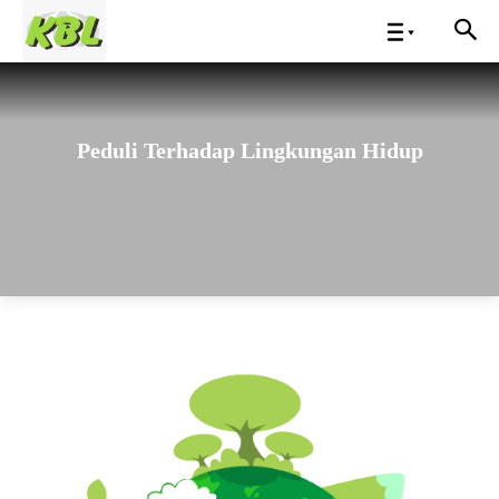
Peduli Terhadap Lingkungan Hidup