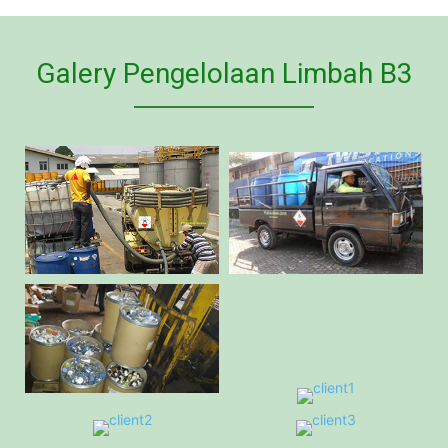
Galery Pengelolaan Limbah B3