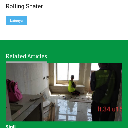
Rolling Shater
Lainnya
Related Articles
Sipil